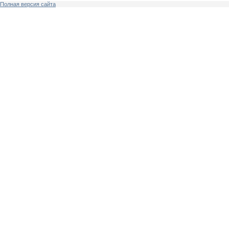
Полная версия сайта