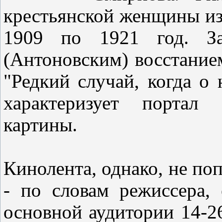
крестьянской женщины из
1909 по 1921 год. За
(Антоновским) восстание
"Редкий случай, когда о 
характеризует портал 
картины.
Кинолента, однако, не по
- по словам режиссера,
основной аудитории 14-2